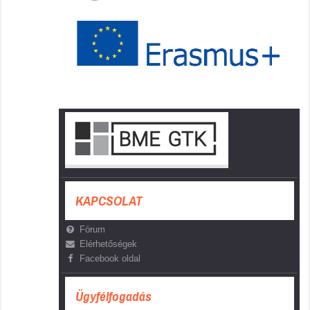
KAPCSOLAT
Fórum
Elérhetőségek
Facebook oldal
Ügyfélfogadás