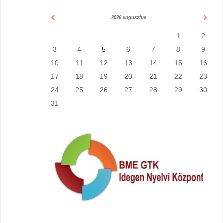
2026 augusztus
1
2
3
4
5
6
7
8
9
10
11
12
13
14
15
16
17
18
19
20
21
22
23
24
25
26
27
28
29
30
31