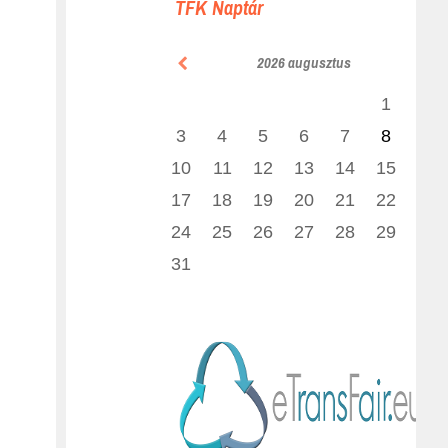
TFK Naptár
2026 augusztus
1
2
3
4
5
6
7
8
9
10
11
12
13
14
15
16
17
18
19
20
21
22
23
24
25
26
27
28
29
30
31