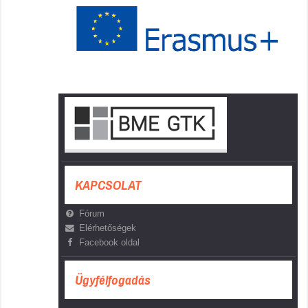
KAPCSOLAT
Fórum
Elérhetőségek
Facebook oldal
Ügyfélfogadás