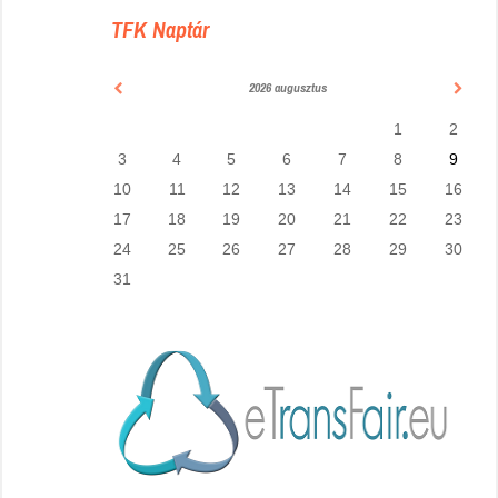
TFK Naptár
2026 augusztus
1
2
3
4
5
6
7
8
9
10
11
12
13
14
15
16
17
18
19
20
21
22
23
24
25
26
27
28
29
30
31